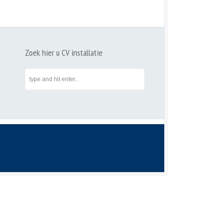
Zoek hier u CV installatie