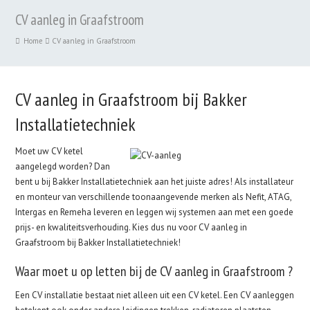
CV aanleg in Graafstroom
Home
CV aanleg in Graafstroom
CV aanleg in Graafstroom bij Bakker
Installatietechniek
Moet uw CV ketel
aangelegd worden? Dan
bent u bij Bakker Installatietechniek aan het juiste adres! Als installateur
en monteur van verschillende toonaangevende merken als Nefit, ATAG,
Intergas en Remeha leveren en leggen wij systemen aan met een goede
prijs- en kwaliteitsverhouding. Kies dus nu voor CV aanleg in
Graafstroom bij Bakker Installatietechniek!
Waar moet u op letten bij de CV aanleg in Graafstroom ?
Een CV installatie bestaat niet alleen uit een CV ketel. Een CV aanleggen