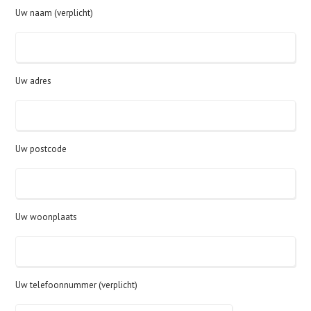
Uw naam (verplicht)
Uw adres
Uw postcode
Uw woonplaats
Uw telefoonnummer (verplicht)