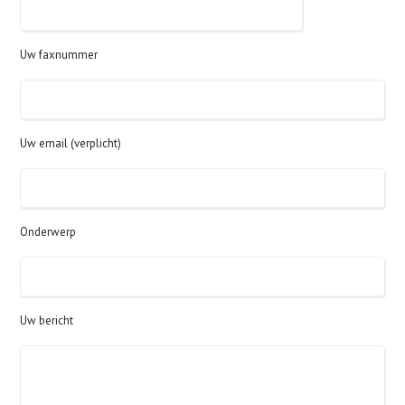
Uw faxnummer
Uw email (verplicht)
Onderwerp
Uw bericht