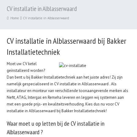
CV installatie in Alblasserwaard
Home
CV installatie in Alblasserwaard
CV installatie in Alblasserwaard bij Bakker
Installatietechniek
Moet uw CV ketel
geïnstalleerd worden?
Dan bent u bij Bakker Installatietechniek aan het juiste adres! Zij zijn
namelijk gespecialiseerd in CV installatie in Alblasserwaard . Als
installateur en monteur van verschillende toonaangevende merken als
Nefit, ATAG, Intergas en Remeha leveren en leggen wij systemen aan
met een goede prijs- en kwaliteitsverhouding. Kies dus nu voor CV
installatie in Alblasserwaard bij Bakker Installatietechniek!
Waar moet u op letten bij de CV installatie in
Alblasserwaard ?