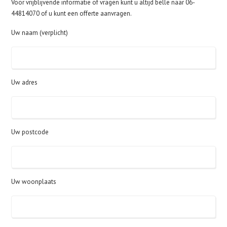
Voor vrijblijvende informatie of vragen kunt u altijd belle naar 06-
44814070 of u kunt een offerte aanvragen.
Uw naam (verplicht)
Uw adres
Uw postcode
Uw woonplaats