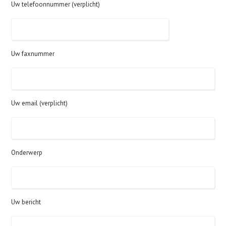
Uw telefoonnummer (verplicht)
Uw faxnummer
Uw email (verplicht)
Onderwerp
Uw bericht