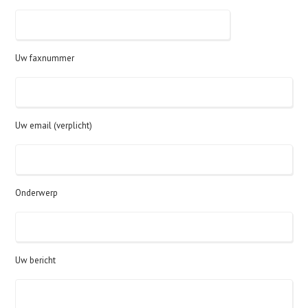
Uw faxnummer
Uw email (verplicht)
Onderwerp
Uw bericht