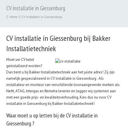
CV installatie in Giessenburg
Home
CV installatie in Giessenburg
CV installatie in Giessenburg bij Bakker
Installatietechniek
Moet uw CV ketel
geïnstalleerd worden?
Dan bent u bij Bakker Installatietechniek aan het juiste adres! Zij zijn
namelijk gespecialiseerd in CV installatie in Giessenburg . Als
installateur en monteur van verschillende toonaangevende merken als
Nefit, ATAG, Intergas en Remeha leveren en leggen wij systemen aan
met een goede prijs- en kwaliteitsverhouding. Kies dus nu voor CV
installatie in Giessenburg bij Bakker Installatietechniek!
Waar moet u op letten bij de CV installatie in
Giessenburg ?