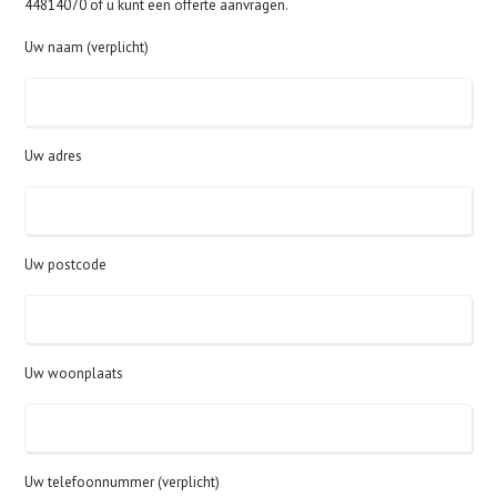
44814070 of u kunt een offerte aanvragen.
Uw naam (verplicht)
Uw adres
Uw postcode
Uw woonplaats
Uw telefoonnummer (verplicht)