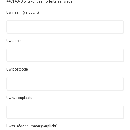
44814070 of u kunt een offerte aanvragen.
Uw naam (verplicht)
Uw adres
Uw postcode
Uw woonplaats
Uw telefoonnummer (verplicht)