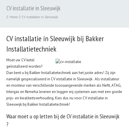
CV installatie in Sleeuwijk
Home
CV installatie in Sleeuwijk
CV installatie in Sleeuwijk bij Bakker
Installatietechniek
Moet uw CV ketel
geïnstalleerd worden?
Dan bent u bij Bakker Installatietechniek aan het juiste adres! Zij zijn
namelijk gespecialiseerd in CV installatie in Sleeuwijk . Als installateur
en monteur van verschillende toonaangevende merken als Nefit, ATAG,
Intergas en Remeha leveren en leggen wij systemen aan met een goede
prijs- en kwaliteitsverhouding. Kies dus nu voor CV installatie in
Sleeuwijk bij Bakker Installatietechniek!
Waar moet u op letten bij de CV installatie in Sleeuwijk
?