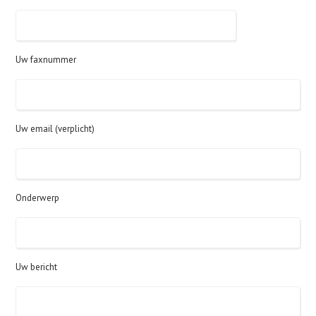
Uw faxnummer
Uw email (verplicht)
Onderwerp
Uw bericht