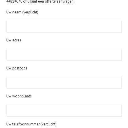
44814070 of u kunt een offerte aanvragen.
Uw naam (verplicht)
Uw adres
Uw postcode
Uw woonplaats
Uw telefoonnummer (verplicht)