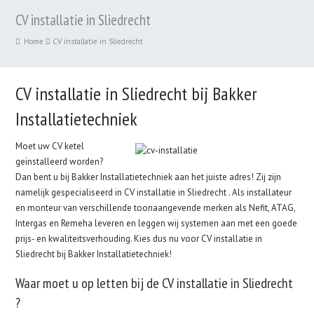
CV installatie in Sliedrecht
Home
CV installatie in Sliedrecht
CV installatie in Sliedrecht bij Bakker
Installatietechniek
Moet uw CV ketel
geïnstalleerd worden?
Dan bent u bij Bakker Installatietechniek aan het juiste adres! Zij zijn
namelijk gespecialiseerd in CV installatie in Sliedrecht . Als installateur
en monteur van verschillende toonaangevende merken als Nefit, ATAG,
Intergas en Remeha leveren en leggen wij systemen aan met een goede
prijs- en kwaliteitsverhouding. Kies dus nu voor CV installatie in
Sliedrecht bij Bakker Installatietechniek!
Waar moet u op letten bij de CV installatie in Sliedrecht
?