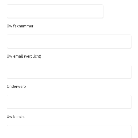
Uw faxnummer
Uw email (verplicht)
Onderwerp
Uw bericht