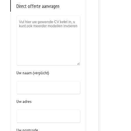
Direct offerte aanvragen
Uw naam (verplicht)
Uw adres
Uw postcode