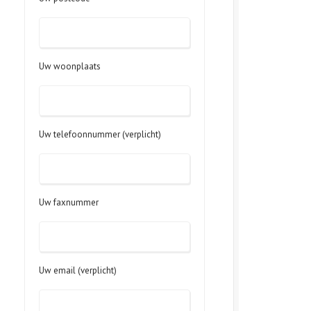
Uw woonplaats
Uw telefoonnummer (verplicht)
Uw faxnummer
Uw email (verplicht)