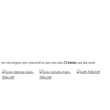
om vervolgens een overzicht te zien met alle
CV-ketels
van dat merk.