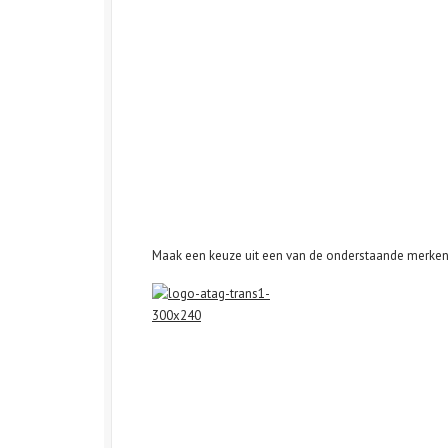
Maak een keuze uit een van de onderstaande merken 