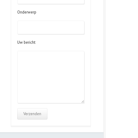
Onderwerp
Uw bericht