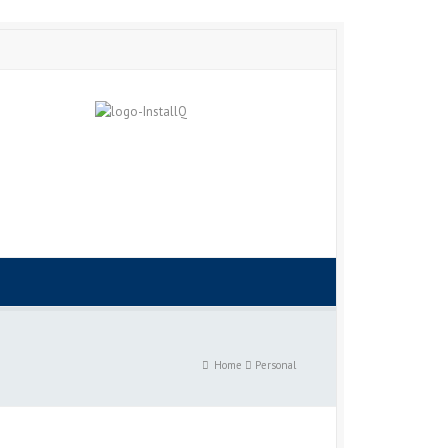
Home
Personal