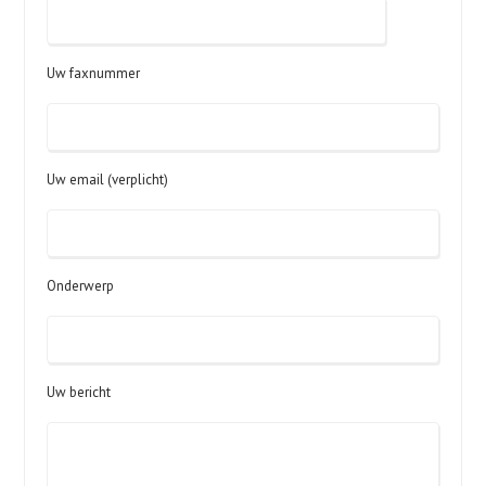
Uw faxnummer
Uw email (verplicht)
Onderwerp
Uw bericht