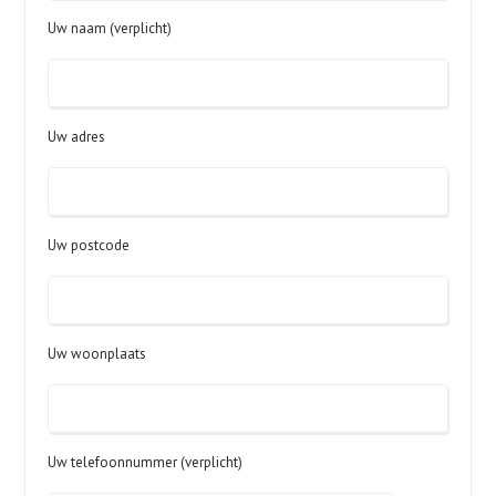
Uw naam (verplicht)
Uw adres
Uw postcode
Uw woonplaats
Uw telefoonnummer (verplicht)